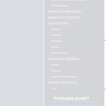
Zimní rybolov
DÁRKOVÉ PŘEDMĚTY
DÁRKOVÉ POUKAZY
AKVARISTIKA
krmení
chemie
technika
léčiva
příslušenství
ZAHRADNÍ JEZÍRKA
krmení
chemie
ostatní příslušenství
DOMÁCÍ MAZLÍČCI
Psi