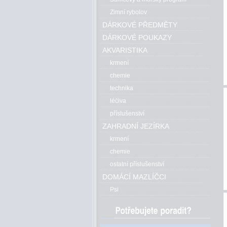
Zimní rybolov
DÁRKOVÉ PŘEDMĚTY
DÁRKOVÉ POUKAZY
AKVARISTIKA
krmení
chemie
technika
léčiva
příslušenství
ZAHRADNÍ JEZÍRKA
krmení
chemie
ostatní příslušenství
DOMÁCÍ MAZLÍČCI
Psi