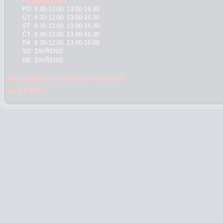
PO
8.30-12.00 13.00-16.30
ÚT
8.30-12.00 13.00-16.30
ST
8.30-12.00 13.00-16.30
ČT
8.30-12.00 13.00-16.30
PÁ
8.30-12.00 13.00-16.00
SO
ZAVŘENO
NE
ZAVŘENO
Po předchozí telefonické domluvě
do 17.00!!!