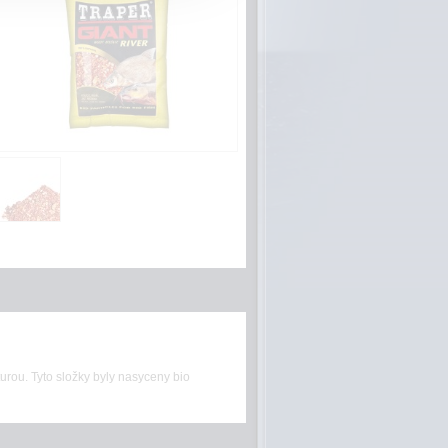
urou. Tyto složky byly nasyceny bio